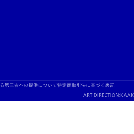
る第三者への提供について
特定商取引法に基づく表記
ART DIRECTION:
KAA