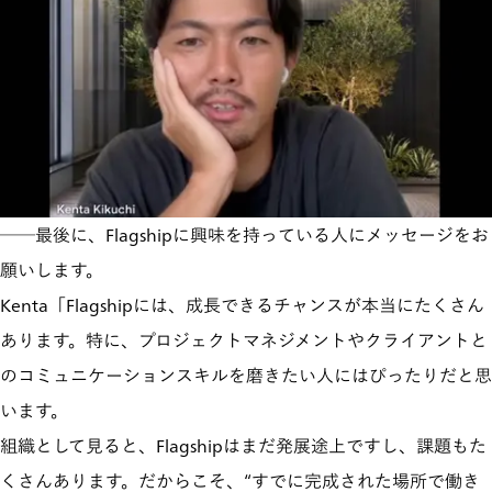
──最後に、Flagshipに興味を持っている人にメッセージをお
願いします。
Kenta「Flagshipには、成長できるチャンスが本当にたくさん
あります。特に、プロジェクトマネジメントやクライアントと
のコミュニケーションスキルを磨きたい人にはぴったりだと思
います。
組織として見ると、Flagshipはまだ発展途上ですし、課題もた
くさんあります。だからこそ、“すでに完成された場所で働き