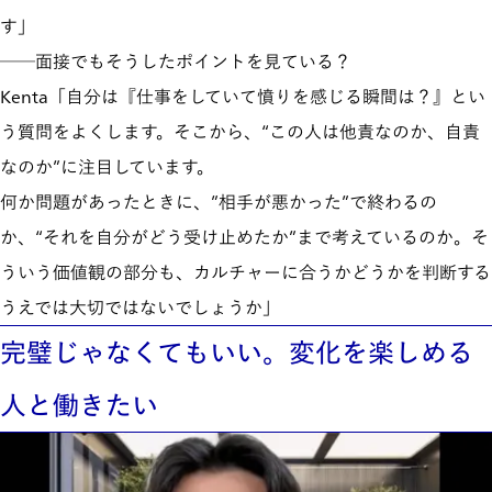
す」
──面接でもそうしたポイントを見ている？
Kenta「自分は『仕事をしていて憤りを感じる瞬間は？』とい
う質問をよくします。そこから、“この人は他責なのか、自責
なのか”に注目しています。
何か問題があったときに、”相手が悪かった”で終わるの
か、“それを自分がどう受け止めたか”まで考えているのか。そ
ういう価値観の部分も、カルチャーに合うかどうかを判断する
うえでは大切ではないでしょうか」
完璧じゃなくてもいい。変化を楽しめる
人と働きたい