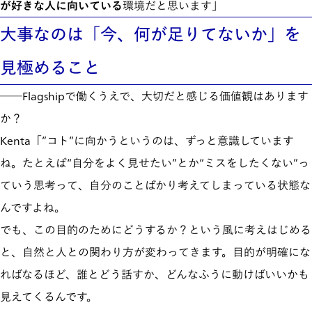
が好きな人に向いている
環境だと思います」
大事なのは「今、何が足りてないか」を
見極めること
──Flagshipで働くうえで、大切だと感じる価値観はあります
か？
Kenta「”コト”に向かうというのは、ずっと意識しています
ね。たとえば“自分をよく見せたい”とか“ミスをしたくない”っ
ていう思考って、自分のことばかり考えてしまっている状態な
んですよね。
でも、この目的のためにどうするか？という風に考えはじめる
と、自然と人との関わり方が変わってきます。目的が明確にな
ればなるほど、誰とどう話すか、どんなふうに動けばいいかも
見えてくるんです。