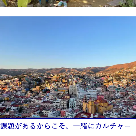
課題があるからこそ、一緒にカルチャー