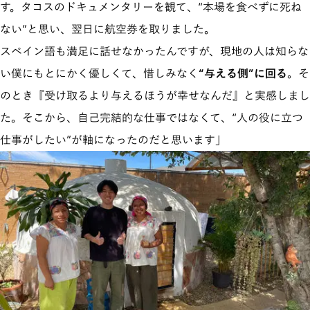
す。タコスのドキュメンタリーを観て、“本場を食べずに死ね
ない”と思い、翌日に航空券を取りました。
スペイン語も満足に話せなかったんですが、現地の人は知らな
い僕にもとにかく優しくて、惜しみなく
“与える側”に回る
。そ
のとき『受け取るより与えるほうが幸せなんだ』と実感しまし
た。そこから、自己完結的な仕事ではなくて、“人の役に立つ
仕事がしたい”が軸になったのだと思います」