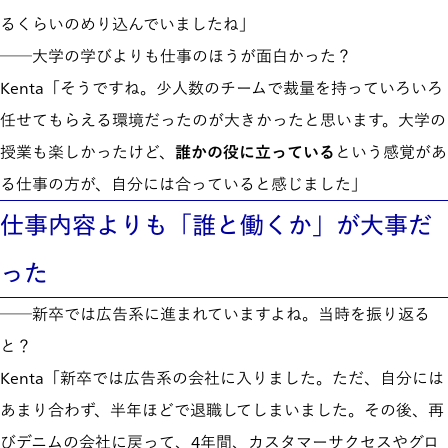
るくらいのめり込んでいましたね」
──大学の学びよりも仕事のほうが面白かった？
Kenta「そうですね。少人数のチームで裁量を持っていろいろ
任せてもらえる環境だったのが大きかったと思います。大学の
授業も楽しかったけど、
誰かの役に立っている
という感覚があ
る仕事の方が、自分には合っていると感じました」
仕事内容よりも「誰と働くか」が大事だ
った
──新卒では広告系に進まれていますよね。当時を振り返る
と？
Kenta「新卒では広告系の会社に入りました。ただ、自分には
あまり合わず、半年ほどで退職してしまいました。その後、再
びデニムの会社に戻って、4年間、カスタマーサクセスやグロ