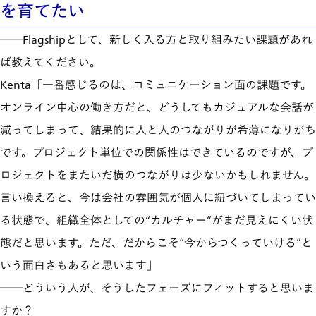
を育てたい
──Flagshipとして、新しく入る方と取り組みたい課題があれ
ば教えてください。
Kenta「一番感じるのは、コミュニケーション面の課題です。
オンライン中心の働き方だと、どうしてもカジュアルな会話が
減ってしまって、結果的に人と人のつながりが希薄になりがち
です。プロジェクト単位での関係性はできているのですが、プ
ロジェクトをまたいだ横のつながりは少ないかもしれません。
言い換えると、今は会社の雰囲気が個人に紐づいてしまってい
る状態で、組織全体としての“カルチャー”がまだ見えにくい状
態だと思います。ただ、だからこそ“今からつくっていける”と
いう面白さもあると思います」
──どういう人が、そうしたフェーズにフィットすると思いま
すか？