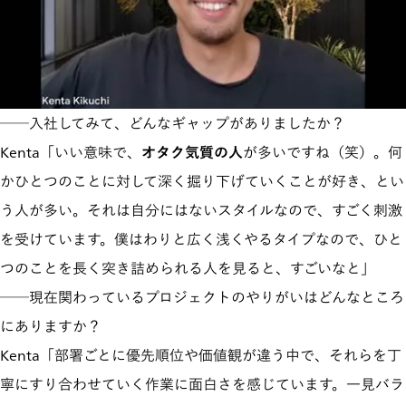
──入社してみて、どんなギャップがありましたか？
Kenta「いい意味で、
オタク気質の人
が多いですね（笑）。何
かひとつのことに対して深く掘り下げていくことが好き、とい
う人が多い。それは自分にはないスタイルなので、すごく刺激
を受けています。僕はわりと広く浅くやるタイプなので、ひと
つのことを長く突き詰められる人を見ると、すごいなと」
──現在関わっているプロジェクトのやりがいはどんなところ
にありますか？
Kenta「部署ごとに優先順位や価値観が違う中で、それらを丁
寧にすり合わせていく作業に面白さを感じています。一見バラ