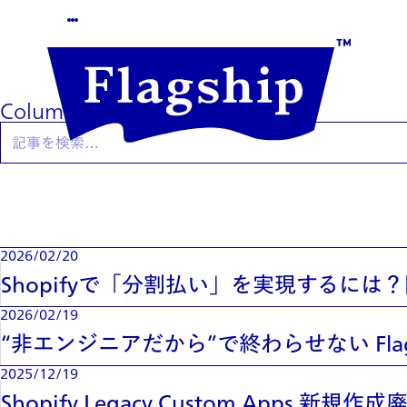
Columns
2026/02/20
Shopifyで「分割払い」を実現するに
2026/02/19
“非エンジニアだから”で終わらせない Flagship
2025/12/19
Shopify Legacy Custom Apps 新規